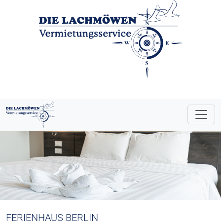
FERIENHAUS BERLIN