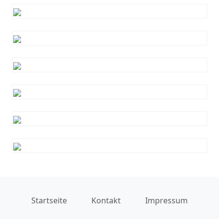
Startseite
Kontakt
Impressum