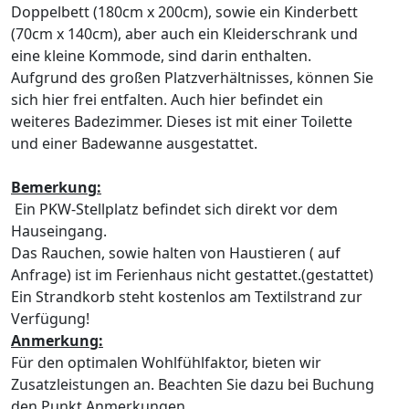
Doppelbett (180cm x 200cm), sowie ein Kinderbett
(70cm x 140cm), aber auch ein Kleiderschrank und
eine kleine Kommode, sind darin enthalten.
Aufgrund des großen Platzverhältnisses, können Sie
sich hier frei entfalten. Auch hier befindet ein
weiteres Badezimmer. Dieses ist mit einer Toilette
und einer Badewanne ausgestattet.
Bemerkung:
Ein PKW-Stellplatz befindet sich direkt vor dem
Hauseingang.
Das Rauchen, sowie halten von Haustieren ( auf
Anfrage) ist im Ferienhaus nicht gestattet.(gestattet)
Ein Strandkorb steht kostenlos am Textilstrand zur
Verfügung!
Anmerkung:
Für den optimalen Wohlfühlfaktor, bieten wir
Zusatzleistungen an. Beachten Sie dazu bei Buchung
den Punkt Anmerkungen.