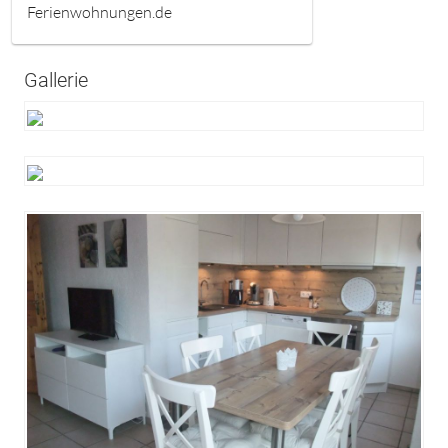
Ferienwohnungen.de
Gallerie