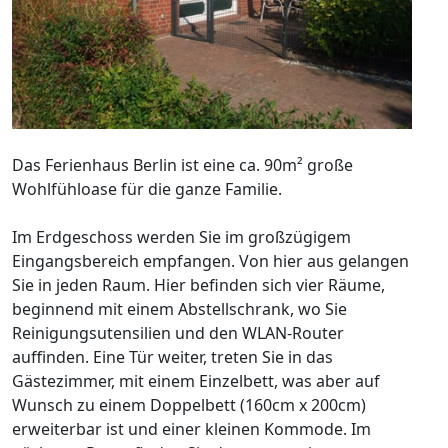
Das Ferienhaus Berlin ist eine ca. 90m² große
Wohlfühloase für die ganze Familie.
Im Erdgeschoss werden Sie im großzügigem
Eingangsbereich empfangen. Von hier aus gelangen
Sie in jeden Raum. Hier befinden sich vier Räume,
beginnend mit einem Abstellschrank, wo Sie
Reinigungsutensilien und den WLAN-Router
auffinden. Eine Tür weiter, treten Sie in das
Gästezimmer, mit einem Einzelbett, was aber auf
Wunsch zu einem Doppelbett (160cm x 200cm)
erweiterbar ist und einer kleinen Kommode. Im